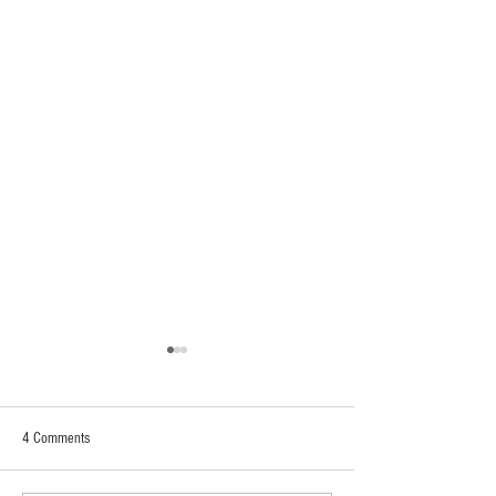
4 Comments